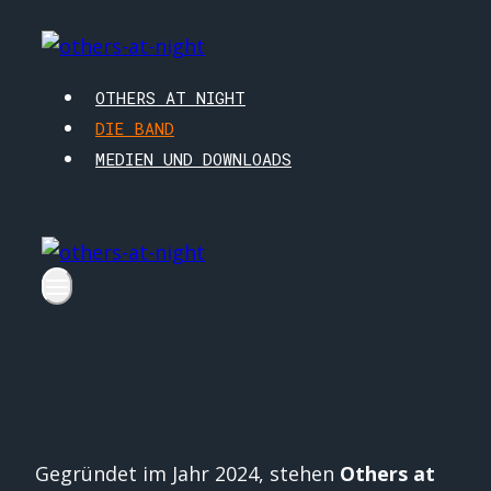
Zum
Inhalt
springen
OTHERS AT NIGHT
DIE BAND
MEDIEN UND DOWNLOADS
Gegründet im Jahr 2024, stehen
Others at