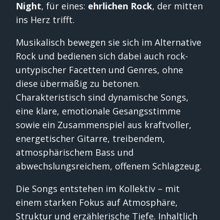
Night
, für eines:
ehrlichen Rock
, der mitten
ins Herz trifft.
Musikalisch bewegen sie sich im Alternative
Rock und bedienen sich dabei auch rock-
untypischer Facetten und Genres, ohne
diese übermäßig zu betonen.
Charakteristisch sind dynamische Songs,
eine klare, emotionale Gesangsstimme
sowie ein Zusammenspiel aus kraftvoller,
energetischer Gitarre, treibendem,
atmosphärischem Bass und
abwechslungsreichem, offenem Schlagzeug.
Die Songs entstehen im Kollektiv – mit
einem starken Fokus auf Atmosphäre,
Struktur und erzählerische Tiefe. Inhaltlich